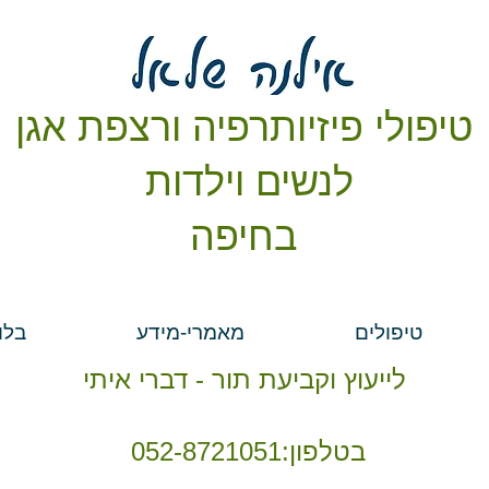
טיפולי פיזיותרפיה ורצפת אגן
לנשים וילדות
בחיפה
טיפולים
מאמרי-מידע
בלו
לייעוץ וקביעת תור - דברי איתי
בטלפון:
052-8721051