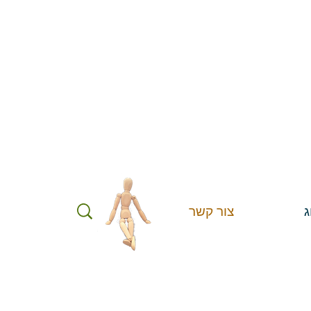
ג
צור קשר