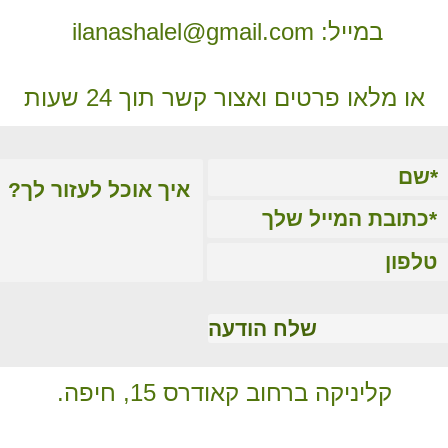
במייל:
ilanashalel@gmail.com
או מלאו פרטים ואצור קשר תוך 24 שעות
שלח הודעה
קליניקה ברחוב קאודרס 15, חיפה.