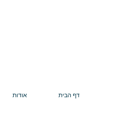
דף הבית
אודות