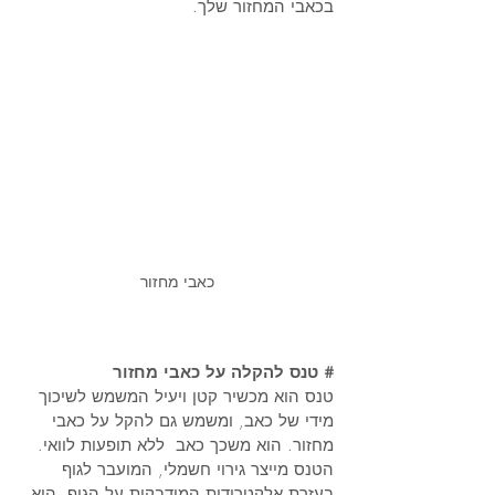
בכאבי המחזור שלך.  
כאבי מחזור
# טנס להקלה על כאבי מחזור
טנס הוא מכשיר קטן ויעיל המשמש לשיכוך 
מידי של כאב, ומשמש גם להקל על כאבי 
מחזור. הוא משכך כאב  ללא תופעות לוואי. 
הטנס מייצר גירוי חשמלי, המועבר לגוף 
בעזרת אלקטרודות המודבקות על הגוף. הוא 