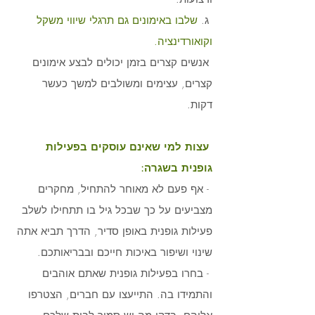
 ג. 
שלבו באימונים גם תרגלי שיווי משקל 
וקואורדינציה. 
 אנשים קצרים בזמן יכולים לבצע אימונים 
קצרים, עצימים ומשולבים למשך כעשר 
דקות. 
עצות למי שאינם עוסקים בפעילות 
גופנית בשגרה:
 - אף פעם לא מאוחר להתחיל, מחקרים 
מצביעים על כך שבכל גיל בו תתחילו לשלב 
פעילות גופנית באופן סדיר, הדרך תביא אתה 
שינוי ושיפור באיכות חייכם ובבריאותכם. 
 - בחרו בפעילות גופנית שאתם אוהבים 
והתמידו בה. התייעצו עם חברים, הצטרפו 