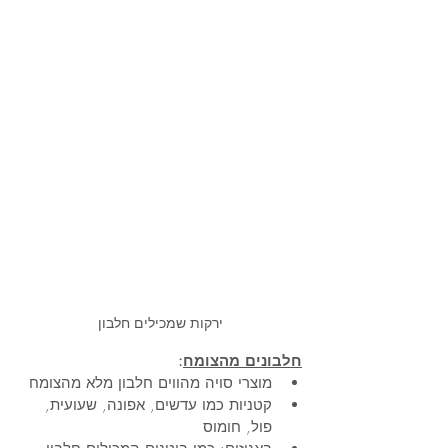
ירקות שמכילים חלבון
חלבונים מהצומח
:
מוצרי סויה מהווים חלבון מלא מהצומח
קטניות כמו עדשים, אפונה, שעועית, 
פול, חומוס