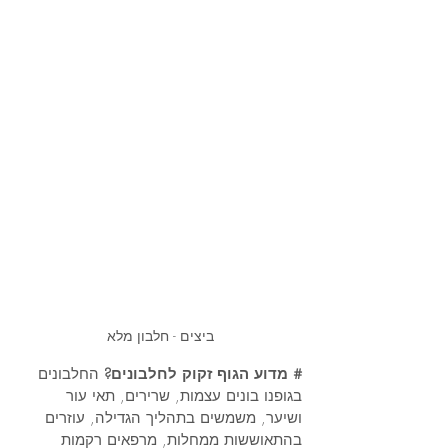
ביצים - חלבון מלא
# מדוע הגוף זקוק לחלבונים?
 החלבונים 
בגופנו בונים עצמות, שרירים, תאי עור 
ושיער, משמשים בתהליך הגדילה, עוזרים 
בהתאוששות ממחלות, מרפאים רקמות 