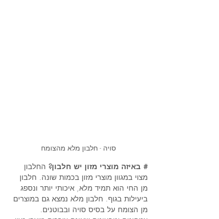
סויה - חלבון מלא מהצומח
# באיזה מוצרי מזון יש חלבון?
 החלבון 
מצוי במגוון מוצרי מזון בכמות שונה. חלבון 
מן החי הוא תמיד מלא, איכותי יותר ונספג 
ביעילות בגוף. חלבון מלא נמצא גם במוצרים 
מן הצומח על בסיס סויה ובבוטנים. 